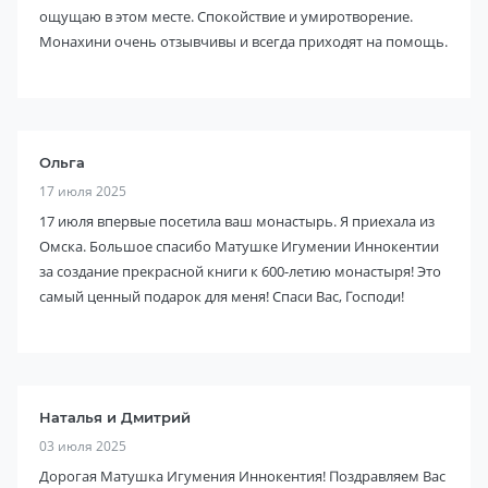
ощущаю в этом месте. Спокойствие и умиротворение.
Монахини очень отзывчивы и всегда приходят на помощь.
Ольга
17 июля 2025
17 июля впервые посетила ваш монастырь. Я приехала из
Омска. Большое спасибо Матушке Игумении Иннокентии
за создание прекрасной книги к 600-летию монастыря! Это
самый ценный подарок для меня! Спаси Вас, Господи!
Наталья и Дмитрий
03 июля 2025
Дорогая Матушка Игумения Иннокентия! Поздравляем Вас