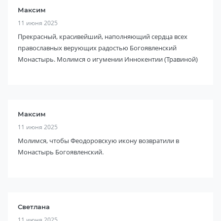
Максим
11 июня 2025
Прекрасный, красивейший, наполняющий сердца всех
православных верующих радостью Богоявленский
Монастырь. Молимся о игумении Иннокентии (Травиной)
Максим
11 июня 2025
Молимся, чтобы Феодоровскую икону возвратили в
Монастырь Богоявленский.
Светлана
11 июня 2025