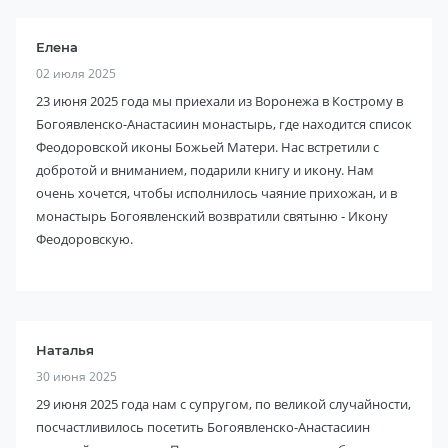
Елена
02 июля 2025
23 июня 2025 года мы приехали из Воронежа в Кострому в
Богоявленско-Анастасиин монастырь, где находится список
Феодоровской иконы Божьей Матери. Нас встретили с
добротой и вниманием, подарили книгу и икону. Нам
очень хочется, чтобы исполнилось чаяние прихожан, и в
монастырь Богоявленский возвратили святыню - Икону
Феодоровскую.
Наталья
30 июня 2025
29 июня 2025 года нам с супругом, по великой случайности,
посчастливилось посетить Богоявленско-Анастасиин