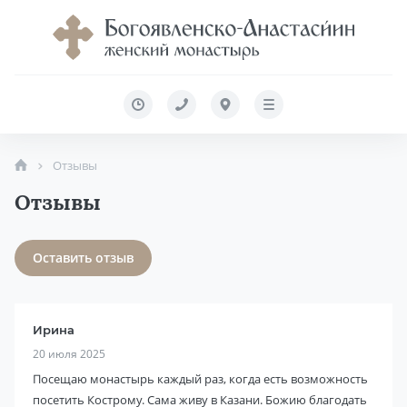
Отзывы
Отзывы
Оставить отзыв
Ирина
20 июля 2025
Посещаю монастырь каждый раз, когда есть возможность
посетить Кострому. Сама живу в Казани. Божию благодать