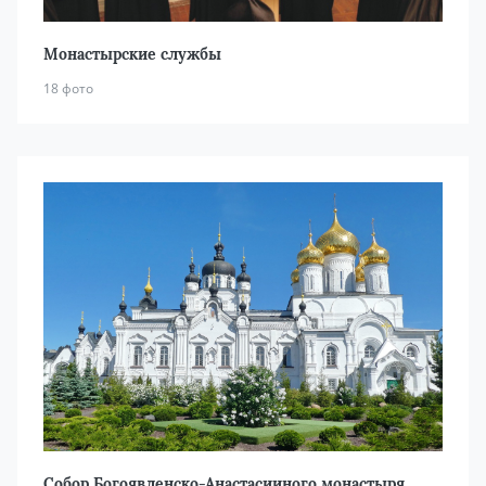
Монастырские службы
18 фото
Собор Богоявленско-Анастасииного монастыря