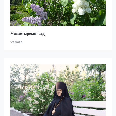
Монастырский сад
99 фото