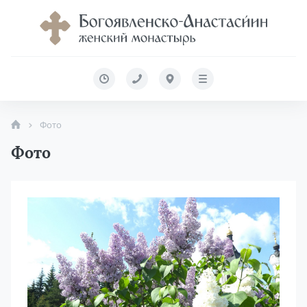
Фото
Фото