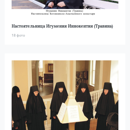
Настоятельница Игумения Иннокентия (Травина)
18 фото