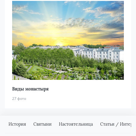
Виды монастыря
27 фото
История
Святыни
Настоятельница
Статьи / Интерв