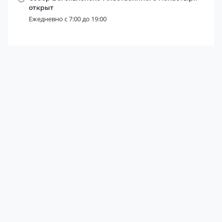
открыт
Ежедневно с 7:00 до 19:00