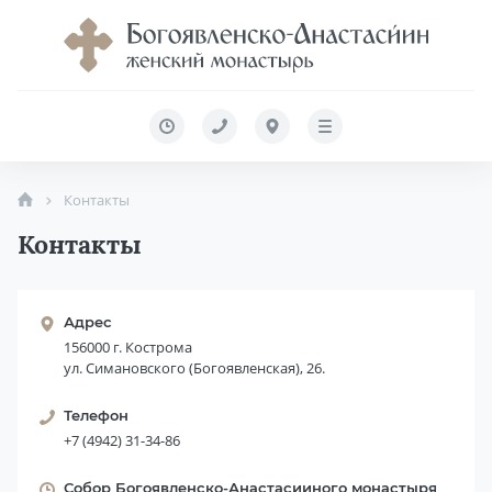
Контакты
Контакты
Адрес
156000 г. Кострома
ул. Симановского (Богоявленская), 26.
Телефон
+7 (4942) 31-34-86
Собор Богоявленско-Анастасииного монастыря